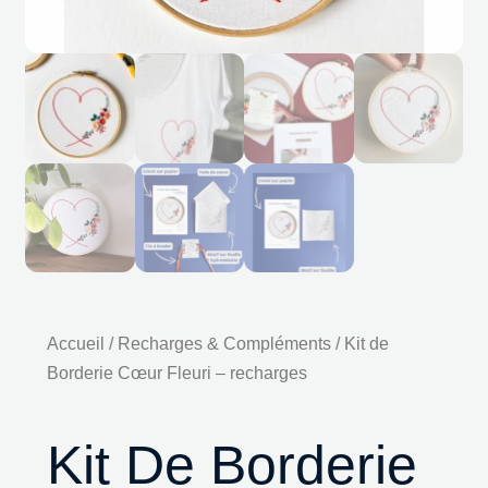
Accueil
/
Recharges & Compléments
/ Kit de
Borderie Cœur Fleuri – recharges
Kit De Borderie