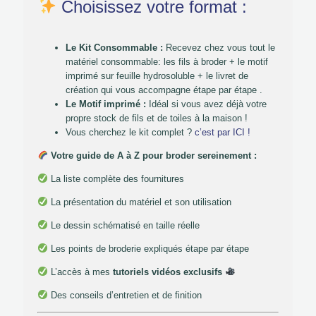
Choisissez votre format :
Le Kit Consommable :
Recevez chez vous tout le
matériel consommable: les fils à broder + le motif
imprimé sur feuille hydrosoluble + le livret de
création qui vous accompagne étape par étape .
Le Motif imprimé :
Idéal si vous avez déjà votre
propre stock de fils et de toiles à la maison !
Vous cherchez le kit complet ?
c’est par ICI !
Votre guide de A à Z pour broder sereinement :
La liste complète des fournitures
La présentation du matériel et son utilisation
Le dessin schématisé en taille réelle
Les points de broderie expliqués étape par étape
L’accès à mes
tutoriels vidéos exclusifs
Des conseils d’entretien et de finition