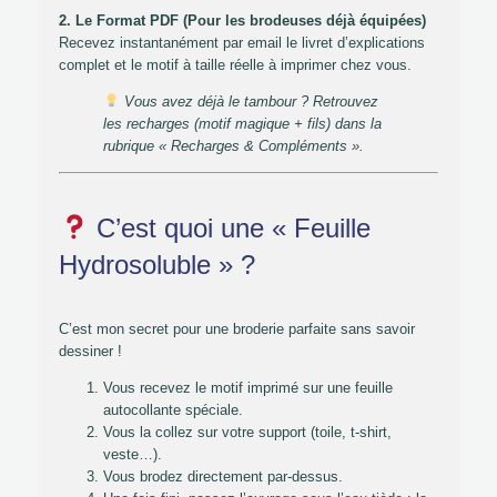
2. Le Format PDF (Pour les brodeuses déjà équipées)
Recevez instantanément par email le livret d’explications
complet et le motif à taille réelle à imprimer chez vous.
Vous avez déjà le tambour ? Retrouvez
les recharges (motif magique + fils) dans la
rubrique « Recharges & Compléments ».
C’est quoi une « Feuille
Hydrosoluble » ?
C’est mon secret pour une broderie parfaite sans savoir
dessiner !
Vous recevez le motif imprimé sur une feuille
autocollante spéciale.
Vous la collez sur votre support (toile, t-shirt,
veste…).
Vous brodez directement par-dessus.