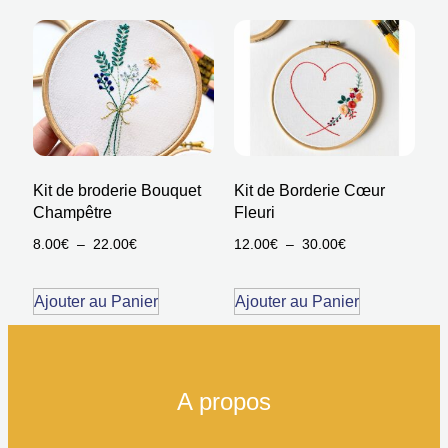
Kit de broderie Bouquet
Kit de Borderie Cœur
Champêtre
Fleuri
8.00
€
–
22.00
€
12.00
€
–
30.00
€
Ajouter au Panier
Ajouter au Panier
A propos