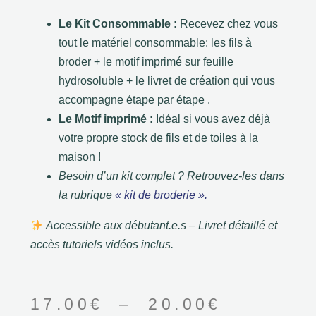
Le Kit Consommable :
Recevez chez vous
tout le matériel consommable: les fils à
broder + le motif imprimé sur feuille
hydrosoluble + le livret de création qui vous
accompagne étape par étape .
Le Motif imprimé :
Idéal si vous avez déjà
votre propre stock de fils et de toiles à la
maison !
Besoin d’un kit complet ? Retrouvez-les dans
la rubrique
« kit de broderie ».
Accessible aux débutant.e.s – Livret détaillé et
accès tutoriels vidéos inclus.
17.00
€
–
20.00
€