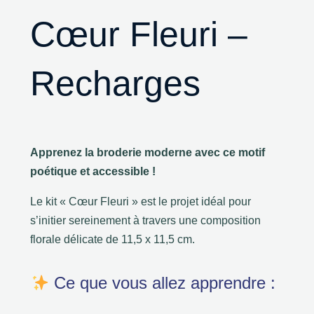
Cœur Fleuri –
Recharges
Apprenez la broderie moderne avec ce motif
poétique et accessible !
Le kit « Cœur Fleuri » est le projet idéal pour
s’initier sereinement à travers une composition
florale délicate de 11,5 x 11,5 cm.
Ce que vous allez apprendre :