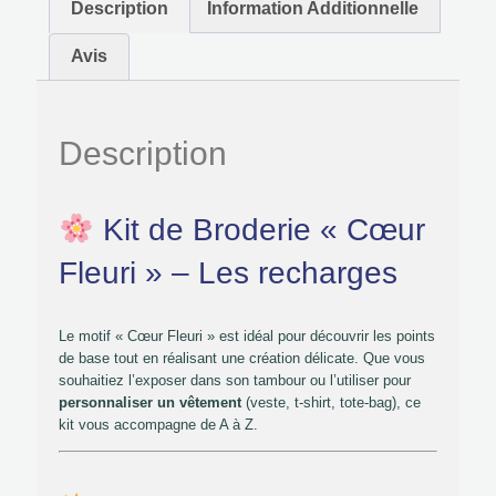
Description
Information Additionnelle
Avis
Description
Kit de Broderie « Cœur
Fleuri » – Les recharges
Le motif « Cœur Fleuri » est idéal pour découvrir les points
de base tout en réalisant une création délicate. Que vous
souhaitiez l’exposer dans son tambour ou l’utiliser pour
personnaliser un vêtement
(veste, t-shirt, tote-bag), ce
kit vous accompagne de A à Z.