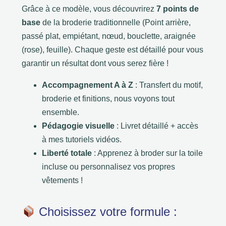
Grâce à ce modèle, vous découvrirez
7 points de
base
de la broderie traditionnelle (Point arrière,
passé plat, empiétant, nœud, bouclette, araignée
(rose), feuille). Chaque geste est détaillé pour vous
garantir un résultat dont vous serez fière !
Accompagnement A à Z
: Transfert du motif,
broderie et finitions, nous voyons tout
ensemble.
Pédagogie visuelle
: Livret détaillé + accès
à mes tutoriels vidéos.
Liberté totale
: Apprenez à broder sur la toile
incluse ou personnalisez vos propres
vêtements !
Choisissez votre formule :