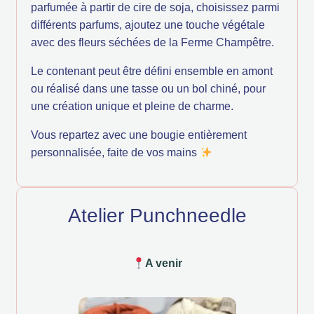
parfumée à partir de cire de soja, choisissez parmi
différents parfums, ajoutez une touche végétale
avec des fleurs séchées de la Ferme Champêtre.
Le contenant peut être défini ensemble en amont
ou réalisé dans une tasse ou un bol chiné, pour
une création unique et pleine de charme.
Vous repartez avec une bougie entièrement
personnalisée, faite de vos mains
Atelier Punchneedle
A venir