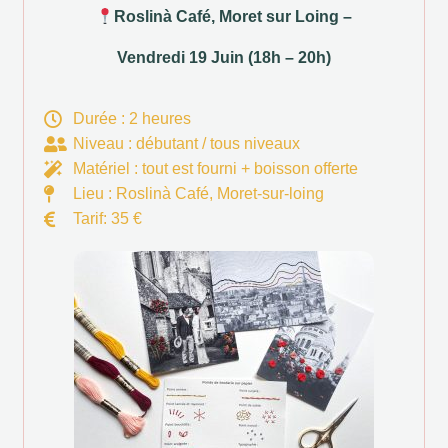
Roslinà Café, Moret sur Loing –
Vendredi 19 Juin (18h – 20h)
Durée : 2 heures
Niveau : débutant / tous niveaux
Matériel : tout est fourni + boisson offerte
Lieu : Roslinà Café, Moret-sur-loing
Tarif: 35 €