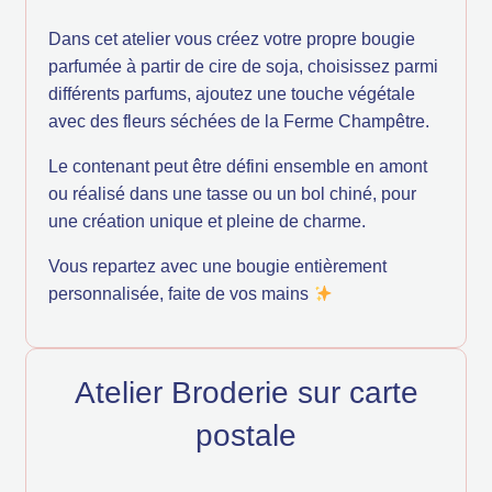
Dans cet atelier vous créez votre propre bougie
parfumée à partir de cire de soja, choisissez parmi
différents parfums, ajoutez une touche végétale
avec des fleurs séchées de la Ferme Champêtre.
Le contenant peut être défini ensemble en amont
ou réalisé dans une tasse ou un bol chiné, pour
une création unique et pleine de charme.
Vous repartez avec une bougie entièrement
personnalisée, faite de vos mains
Atelier Broderie sur carte
postale