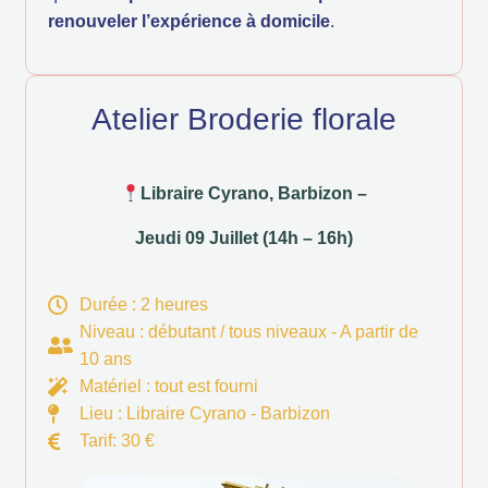
renouveler l’expérience à domicile
.
Atelier Broderie florale
Libraire Cyrano, Barbizon –
Jeudi 09 Juillet (14h – 16h)
Durée : 2 heures
Niveau : débutant / tous niveaux - A partir de
10 ans
Matériel : tout est fourni
Lieu : Libraire Cyrano - Barbizon
Tarif: 30 €