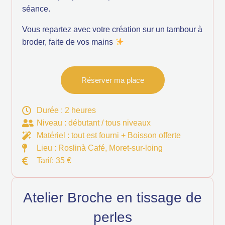
séance.
Vous repartez avec votre création sur un tambour à
broder, faite de vos mains
Réserver ma place
Durée : 2 heures
Niveau : débutant / tous niveaux
Matériel : tout est fourni + Boisson offerte
Lieu : Roslinà Café, Moret-sur-loing
Tarif: 35 €
Atelier Broche en tissage de
perles