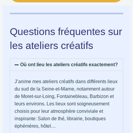
Questions fréquentes sur
les ateliers créatifs
Où ont lieu les ateliers créatifs exactement?
J’anime mes ateliers créatifs dans différents lieux
du sud de la Seine-et-Marne, notamment autour
de Moret-sur-Loing, Fontainebleau, Barbizon et
leurs environs. Les lieux sont soigneusement
choisis pour leur atmosphère conviviale et
inspirante: Salon de thé, librairie, boutiques
éphémères, hôtel…