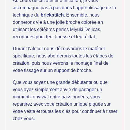
Au cours de cet atelier d’initiation, je vous
accompagne pas à pas dans l’apprentissage de la
technique du
brickstitch
. Ensemble, nous
donnerons vie à une jolie broche colorée en
utilisant les célèbres perles Miyuki Delicas,
reconnues pour leur finesse et leur éclat.
Durant l’atelier nous découvrirons le matériel
spécifique, nous aborderons toutes les étapes de
création, puis nous verrons le montage final de
votre tissage sur un support de broche.
Que vous soyez une grande débutante ou que
vous ayez simplement envie de partager un
moment convivial entre passionnées, vous
repartirez avec votre création unique piquée sur
votre veste et toutes les clés pour continuer à tisser
chez vous.