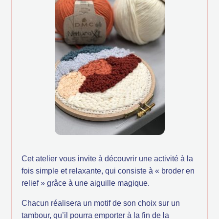
Cet atelier vous invite à découvrir une activité à la
fois simple et relaxante, qui consiste à « broder en
relief » grâce à une aiguille magique.
Chacun réalisera un motif de son choix sur un
tambour, qu’il pourra emporter à la fin de la