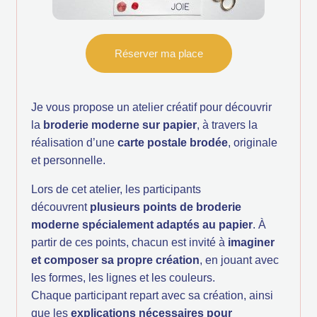
Réserver ma place
Je vous propose un atelier créatif pour découvrir
la
broderie moderne sur papier
, à travers la
réalisation d’une
carte postale brodée
, originale
et personnelle.
Lors de cet atelier, les participants
découvrent
plusieurs points de broderie
moderne spécialement adaptés au papier
. À
partir de ces points, chacun est invité à
imaginer
et composer sa propre création
, en jouant avec
les formes, les lignes et les couleurs.
Chaque participant repart avec sa création, ainsi
que les
explications nécessaires pour