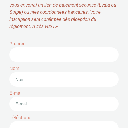
vous enverrai un lien de paiement sécurisé (Lydia ou
Stripe) ou mes coordonnées bancaires. Votre
inscription sera confirmée dès réception du
règlement. À très vite ! »
Prénom
Nom
E-mail
Téléphone