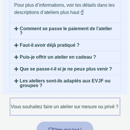
Pour plus d’informations, voir les détails dans les
descriptions d’ateliers plus haut ☝️
Comment se passe le paiement de l’atelier
?
Faut-il avoir déjà pratiqué ?
Puis-je offrir un atelier en cadeau ?
Que se passe-t-il si je ne peux plus venir ?
Les ateliers sont-ils adaptés aux EVJF ou
groupes ?
Vous souhaitez faire un atelier sur mesure ou privé ?
Dites-moi tout !