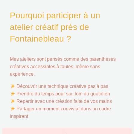
Pourquoi participer à un
atelier créatif près de
Fontainebleau ?
Mes ateliers sont pensés comme des parenthèses
créatives accessibles à toutes, même sans
expérience.
Découvrir une technique créative pas à pas
Prendre du temps pour soi, loin du quotidien
Repartir avec une création faite de vos mains
Partager un moment convivial dans un cadre
inspirant