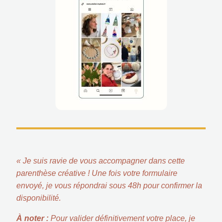
« Je suis ravie de vous accompagner dans cette
parenthèse créative ! Une fois votre formulaire
envoyé, je vous répondrai sous 48h pour confirmer la
disponibilité.
À noter :
Pour valider définitivement votre place, je