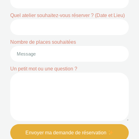
Quel atelier souhaitez-vous réserver ? (Date et Lieu)
Nombre de places souhaitées
Un petit mot ou une question ?
Envoyer ma demande de réservation