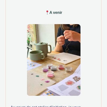
A venir