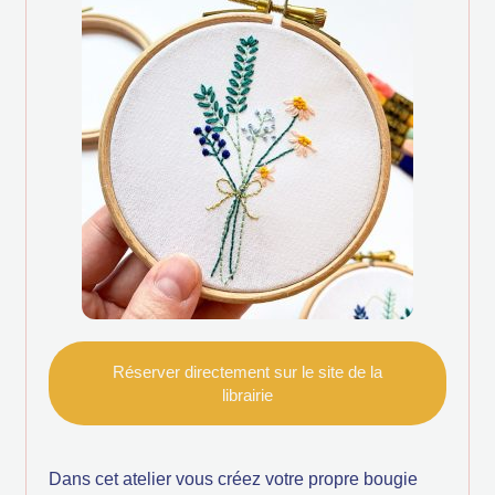
Réserver directement sur le site de la
librairie
Dans cet atelier vous créez votre propre bougie