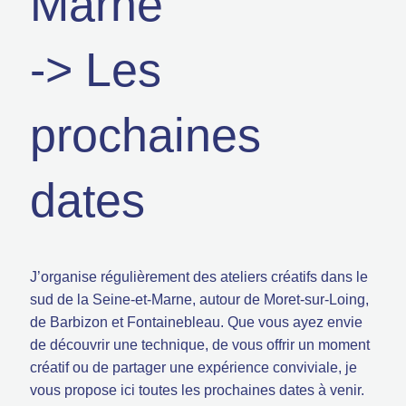
Marne
-> Les
prochaines
dates
J’organise régulièrement des ateliers créatifs dans le
sud de la Seine-et-Marne, autour de Moret-sur-Loing,
de Barbizon et Fontainebleau. Que vous ayez envie
de découvrir une technique, de vous offrir un moment
créatif ou de partager une expérience conviviale, je
vous propose ici toutes les prochaines dates à venir.