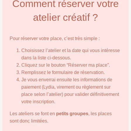
Comment réserver votre
atelier créatif ?
Pour réserver votre place, c’est très simple :
Choisissez l’atelier et la date qui vous intéresse
dans la liste ci-dessous.
Cliquez sur le bouton “Réserver ma place”.
Remplissez le formulaire de réservation.
Je vous enverrai ensuite les informations de
paiement (Lydia, virement ou règlement sur
place selon l’atelier) pour valider définitivement
votre inscription.
Les ateliers se font en
petits groupes
, les places
sont donc limitées.